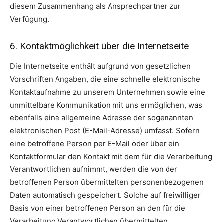
diesem Zusammenhang als Ansprechpartner zur
Verfügung.
6. Kontaktmöglichkeit über die Internetseite
Die Internetseite enthält aufgrund von gesetzlichen
Vorschriften Angaben, die eine schnelle elektronische
Kontaktaufnahme zu unserem Unternehmen sowie eine
unmittelbare Kommunikation mit uns ermöglichen, was
ebenfalls eine allgemeine Adresse der sogenannten
elektronischen Post (E-Mail-Adresse) umfasst. Sofern
eine betroffene Person per E-Mail oder über ein
Kontaktformular den Kontakt mit dem für die Verarbeitung
Verantwortlichen aufnimmt, werden die von der
betroffenen Person übermittelten personenbezogenen
Daten automatisch gespeichert. Solche auf freiwilliger
Basis von einer betroffenen Person an den für die
Verarbeitung Verantwortlichen übermittelten