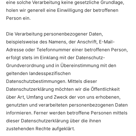
eine solche Verarbeitung keine gesetzliche Grundlage,
holen wir generell eine Einwilligung der betroffenen
Person ein.
Die Verarbeitung personenbezogener Daten,
beispielsweise des Namens, der Anschrift, E-Mail-
Adresse oder Telefonnummer einer betroffenen Person,
erfolgt stets im Einklang mit der Datenschutz-
Grundverordnung und in Übereinstimmung mit den
geltenden landesspezifischen
Datenschutzbestimmungen. Mittels dieser
Datenschutzerklärung möchten wir die Öffentlichkeit
über Art, Umfang und Zweck der von uns erhobenen,
genutzten und verarbeiteten personenbezogenen Daten
informieren. Ferner werden betroffene Personen mittels
dieser Datenschutzerklärung über die ihnen
zustehenden Rechte aufgeklärt.