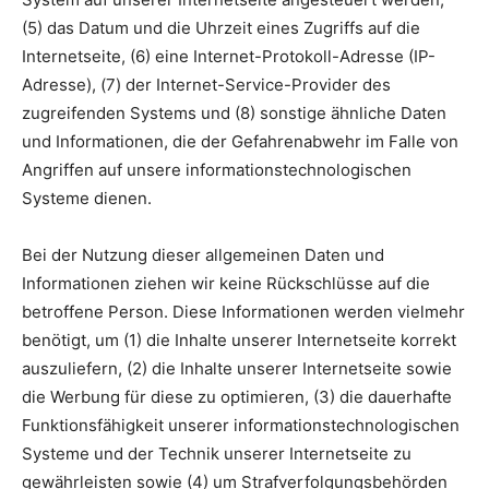
(5) das Datum und die Uhrzeit eines Zugriffs auf die
Internetseite, (6) eine Internet-Protokoll-Adresse (IP-
Adresse), (7) der Internet-Service-Provider des
zugreifenden Systems und (8) sonstige ähnliche Daten
und Informationen, die der Gefahrenabwehr im Falle von
Angriffen auf unsere informationstechnologischen
Systeme dienen.
Bei der Nutzung dieser allgemeinen Daten und
Informationen ziehen wir keine Rückschlüsse auf die
betroffene Person. Diese Informationen werden vielmehr
benötigt, um (1) die Inhalte unserer Internetseite korrekt
auszuliefern, (2) die Inhalte unserer Internetseite sowie
die Werbung für diese zu optimieren, (3) die dauerhafte
Funktionsfähigkeit unserer informationstechnologischen
Systeme und der Technik unserer Internetseite zu
gewährleisten sowie (4) um Strafverfolgungsbehörden