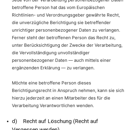
betroffene Person hat das vom Europäischen
Richtlinien- und Verordnungsgeber gewährte Recht,
die unverzügliche Berichtigung sie betreffender
unrichtiger personenbezogener Daten zu verlangen.
Ferner steht der betroffenen Person das Recht zu,
unter Berücksichtigung der Zwecke der Verarbeitung,
die Vervollständigung unvollständiger
personenbezogener Daten — auch mittels einer
ergänzenden Erklärung — zu verlangen.
Möchte eine betroffene Person dieses
Berichtigungsrecht in Anspruch nehmen, kann sie sich
hierzu jederzeit an einen Mitarbeiter des für die
Verarbeitung Verantwortlichen wenden.
d) Recht auf Löschung (Recht auf
Vergessen werden)