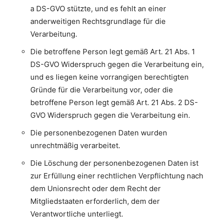
a DS-GVO stützte, und es fehlt an einer
anderweitigen Rechtsgrundlage für die
Verarbeitung.
Die betroffene Person legt gemäß Art. 21 Abs. 1
DS-GVO Widerspruch gegen die Verarbeitung ein,
und es liegen keine vorrangigen berechtigten
Gründe für die Verarbeitung vor, oder die
betroffene Person legt gemäß Art. 21 Abs. 2 DS-
GVO Widerspruch gegen die Verarbeitung ein.
Die personenbezogenen Daten wurden
unrechtmäßig verarbeitet.
Die Löschung der personenbezogenen Daten ist
zur Erfüllung einer rechtlichen Verpflichtung nach
dem Unionsrecht oder dem Recht der
Mitgliedstaaten erforderlich, dem der
Verantwortliche unterliegt.