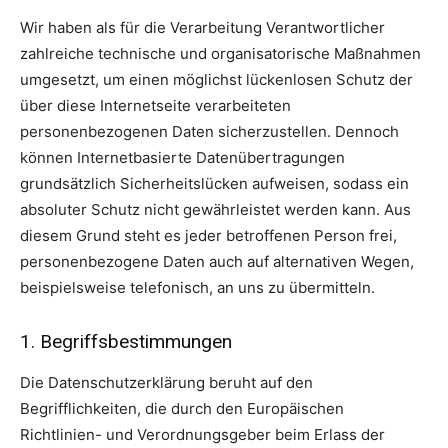
Wir haben als für die Verarbeitung Verantwortlicher
zahlreiche technische und organisatorische Maßnahmen
umgesetzt, um einen möglichst lückenlosen Schutz der
über diese Internetseite verarbeiteten
personenbezogenen Daten sicherzustellen. Dennoch
können Internetbasierte Datenübertragungen
grundsätzlich Sicherheitslücken aufweisen, sodass ein
absoluter Schutz nicht gewährleistet werden kann. Aus
diesem Grund steht es jeder betroffenen Person frei,
personenbezogene Daten auch auf alternativen Wegen,
beispielsweise telefonisch, an uns zu übermitteln.
1. Begriffsbestimmungen
Die Datenschutzerklärung beruht auf den
Begrifflichkeiten, die durch den Europäischen
Richtlinien- und Verordnungsgeber beim Erlass der