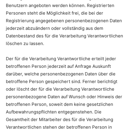
Benutzern angeboten werden können. Registrierten
Personen steht die Möglichkeit frei, die bei der
Registrierung angegebenen personenbezogenen Daten
jederzeit abzuändern oder vollständig aus dem
Datenbestand des für die Verarbeitung Verantwortlichen
löschen zu lassen.
Der für die Verarbeitung Verantwortliche erteilt jeder
betroffenen Person jederzeit auf Anfrage Auskunft
darüber, welche personenbezogenen Daten über die
betroffene Person gespeichert sind. Ferner berichtigt
oder löscht der für die Verarbeitung Verantwortliche
personenbezogene Daten auf Wunsch oder Hinweis der
betroffenen Person, soweit dem keine gesetzlichen
Aufbewahrungspflichten entgegenstehen. Die
Gesamtheit der Mitarbeiter des für die Verarbeitung
Verantwortlichen stehen der betroffenen Person in