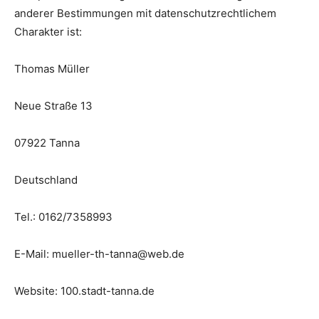
anderer Bestimmungen mit datenschutzrechtlichem
Charakter ist:
Thomas Müller
Neue Straße 13
07922 Tanna
Deutschland
Tel.: 0162/7358993
E-Mail: mueller-th-tanna@web.de
Website: 100.stadt-tanna.de