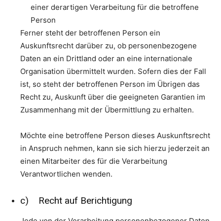
einer derartigen Verarbeitung für die betroffene
Person
Ferner steht der betroffenen Person ein
Auskunftsrecht darüber zu, ob personenbezogene
Daten an ein Drittland oder an eine internationale
Organisation übermittelt wurden. Sofern dies der Fall
ist, so steht der betroffenen Person im Übrigen das
Recht zu, Auskunft über die geeigneten Garantien im
Zusammenhang mit der Übermittlung zu erhalten.
Möchte eine betroffene Person dieses Auskunftsrecht
in Anspruch nehmen, kann sie sich hierzu jederzeit an
einen Mitarbeiter des für die Verarbeitung
Verantwortlichen wenden.
c) Recht auf Berichtigung
Jede von der Verarbeitung personenbezogener Daten