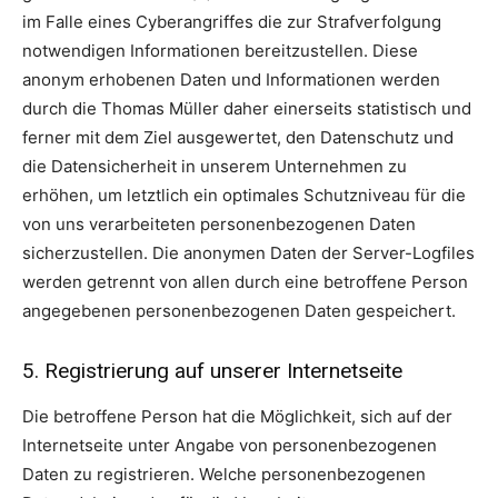
im Falle eines Cyberangriffes die zur Strafverfolgung
notwendigen Informationen bereitzustellen. Diese
anonym erhobenen Daten und Informationen werden
durch die Thomas Müller daher einerseits statistisch und
ferner mit dem Ziel ausgewertet, den Datenschutz und
die Datensicherheit in unserem Unternehmen zu
erhöhen, um letztlich ein optimales Schutzniveau für die
von uns verarbeiteten personenbezogenen Daten
sicherzustellen. Die anonymen Daten der Server-Logfiles
werden getrennt von allen durch eine betroffene Person
angegebenen personenbezogenen Daten gespeichert.
5. Registrierung auf unserer Internetseite
Die betroffene Person hat die Möglichkeit, sich auf der
Internetseite unter Angabe von personenbezogenen
Daten zu registrieren. Welche personenbezogenen