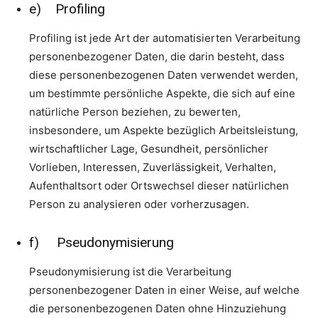
e) Profiling
Profiling ist jede Art der automatisierten Verarbeitung
personenbezogener Daten, die darin besteht, dass
diese personenbezogenen Daten verwendet werden,
um bestimmte persönliche Aspekte, die sich auf eine
natürliche Person beziehen, zu bewerten,
insbesondere, um Aspekte bezüglich Arbeitsleistung,
wirtschaftlicher Lage, Gesundheit, persönlicher
Vorlieben, Interessen, Zuverlässigkeit, Verhalten,
Aufenthaltsort oder Ortswechsel dieser natürlichen
Person zu analysieren oder vorherzusagen.
f) Pseudonymisierung
Pseudonymisierung ist die Verarbeitung
personenbezogener Daten in einer Weise, auf welche
die personenbezogenen Daten ohne Hinzuziehung