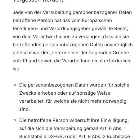
Jede von der Verarbeitung personenbezogener Daten
betroffene Person hat das vom Europäischen
Richtlinien- und Verordnungsgeber gewährte Recht,
von dem Verantwortlichen zu verlangen, dass die sie
betreffenden personenbezogenen Daten unverzüglich
gelöscht werden, sofern einer der folgenden Gründe
zutrifft und soweit die Verarbeitung nicht erforderlich
ist:
Die personenbezogenen Daten wurden für solche
Zwecke erhoben oder auf sonstige Weise
verarbeitet, für welche sie nicht mehr notwendig
sind.
Die betroffene Person widerruft ihre Einwilligung,
auf die sich die Verarbeitung gemäß Art. 6 Abs. 1
Buchstabe a DS-GVO oder Art. 9 Abs. 2 Buchstabe