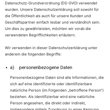
Datenschutz-Grundverordnung (DS-GVO) verwendet
wurden. Unsere Datenschutzerklärung soll sowohl für
die Öffentlichkeit als auch für unsere Kunden und
Geschäftspartner einfach lesbar und verständlich sein.
Um dies zu gewährleisten, möchten wir vorab die
verwendeten Begrifflichkeiten erläutern.
Wir verwenden in dieser Datenschutzerklärung unter
anderem die folgenden Begriffe:
a) personenbezogene Daten
Personenbezogene Daten sind alle Informationen, die
sich auf eine identifizierte oder identifizierbare
natürliche Person (im Folgenden „betroffene Person“)
beziehen. Als identifizierbar wird eine natürliche
Person angesehen, die direkt oder indirekt,
insbesondere mittels Zuordnung zu einer Kennung