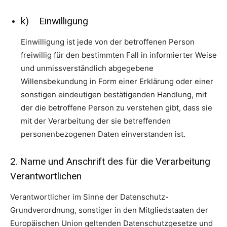
k) Einwilligung
Einwilligung ist jede von der betroffenen Person
freiwillig für den bestimmten Fall in informierter Weise
und unmissverständlich abgegebene
Willensbekundung in Form einer Erklärung oder einer
sonstigen eindeutigen bestätigenden Handlung, mit
der die betroffene Person zu verstehen gibt, dass sie
mit der Verarbeitung der sie betreffenden
personenbezogenen Daten einverstanden ist.
2. Name und Anschrift des für die Verarbeitung
Verantwortlichen
Verantwortlicher im Sinne der Datenschutz-
Grundverordnung, sonstiger in den Mitgliedstaaten der
Europäischen Union geltenden Datenschutzgesetze und