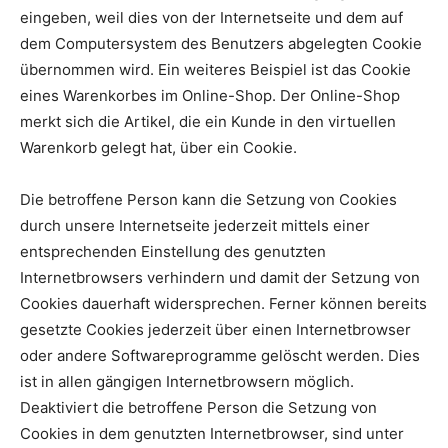
eingeben, weil dies von der Internetseite und dem auf
dem Computersystem des Benutzers abgelegten Cookie
übernommen wird. Ein weiteres Beispiel ist das Cookie
eines Warenkorbes im Online-Shop. Der Online-Shop
merkt sich die Artikel, die ein Kunde in den virtuellen
Warenkorb gelegt hat, über ein Cookie.
Die betroffene Person kann die Setzung von Cookies
durch unsere Internetseite jederzeit mittels einer
entsprechenden Einstellung des genutzten
Internetbrowsers verhindern und damit der Setzung von
Cookies dauerhaft widersprechen. Ferner können bereits
gesetzte Cookies jederzeit über einen Internetbrowser
oder andere Softwareprogramme gelöscht werden. Dies
ist in allen gängigen Internetbrowsern möglich.
Deaktiviert die betroffene Person die Setzung von
Cookies in dem genutzten Internetbrowser, sind unter