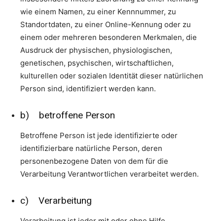
wie einem Namen, zu einer Kennnummer, zu
Standortdaten, zu einer Online-Kennung oder zu
einem oder mehreren besonderen Merkmalen, die
Ausdruck der physischen, physiologischen,
genetischen, psychischen, wirtschaftlichen,
kulturellen oder sozialen Identität dieser natürlichen
Person sind, identifiziert werden kann.
b) betroffene Person
Betroffene Person ist jede identifizierte oder
identifizierbare natürliche Person, deren
personenbezogene Daten von dem für die
Verarbeitung Verantwortlichen verarbeitet werden.
c) Verarbeitung
Verarbeitung ist jeder mit oder ohne Hilfe