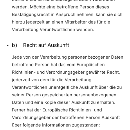
werden. Möchte eine betroffene Person dieses
Bestätigungsrecht in Anspruch nehmen, kann sie sich
hierzu jederzeit an einen Mitarbeiter des für die
Verarbeitung Verantwortlichen wenden.
b) Recht auf Auskunft
Jede von der Verarbeitung personenbezogener Daten
betroffene Person hat das vom Europäischen
Richtlinien- und Verordnungsgeber gewährte Recht,
jederzeit von dem für die Verarbeitung
Verantwortlichen unentgeltliche Auskunft über die zu
seiner Person gespeicherten personenbezogenen
Daten und eine Kopie dieser Auskunft zu erhalten.
Ferner hat der Europäische Richtlinien- und
Verordnungsgeber der betroffenen Person Auskunft
über folgende Informationen zugestanden: