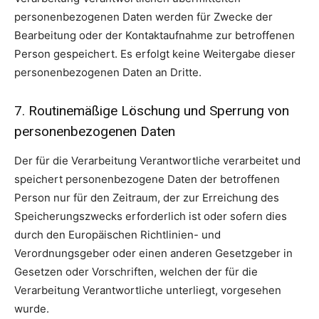
personenbezogenen Daten werden für Zwecke der
Bearbeitung oder der Kontaktaufnahme zur betroffenen
Person gespeichert. Es erfolgt keine Weitergabe dieser
personenbezogenen Daten an Dritte.
7. Routinemäßige Löschung und Sperrung von
personenbezogenen Daten
Der für die Verarbeitung Verantwortliche verarbeitet und
speichert personenbezogene Daten der betroffenen
Person nur für den Zeitraum, der zur Erreichung des
Speicherungszwecks erforderlich ist oder sofern dies
durch den Europäischen Richtlinien- und
Verordnungsgeber oder einen anderen Gesetzgeber in
Gesetzen oder Vorschriften, welchen der für die
Verarbeitung Verantwortliche unterliegt, vorgesehen
wurde.