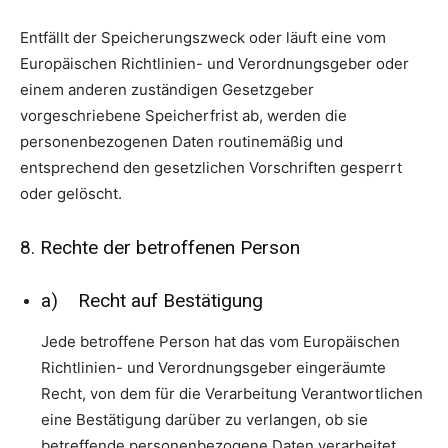
Entfällt der Speicherungszweck oder läuft eine vom
Europäischen Richtlinien- und Verordnungsgeber oder
einem anderen zuständigen Gesetzgeber
vorgeschriebene Speicherfrist ab, werden die
personenbezogenen Daten routinemäßig und
entsprechend den gesetzlichen Vorschriften gesperrt
oder gelöscht.
8. Rechte der betroffenen Person
a) Recht auf Bestätigung
Jede betroffene Person hat das vom Europäischen
Richtlinien- und Verordnungsgeber eingeräumte
Recht, von dem für die Verarbeitung Verantwortlichen
eine Bestätigung darüber zu verlangen, ob sie
betreffende personenbezogene Daten verarbeitet