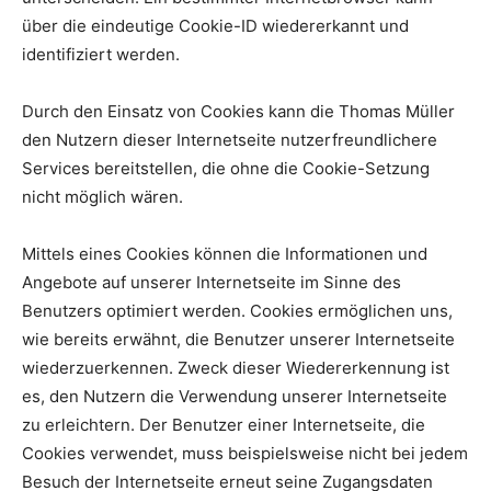
über die eindeutige Cookie-ID wiedererkannt und
identifiziert werden.
Durch den Einsatz von Cookies kann die Thomas Müller
den Nutzern dieser Internetseite nutzerfreundlichere
Services bereitstellen, die ohne die Cookie-Setzung
nicht möglich wären.
Mittels eines Cookies können die Informationen und
Angebote auf unserer Internetseite im Sinne des
Benutzers optimiert werden. Cookies ermöglichen uns,
wie bereits erwähnt, die Benutzer unserer Internetseite
wiederzuerkennen. Zweck dieser Wiedererkennung ist
es, den Nutzern die Verwendung unserer Internetseite
zu erleichtern. Der Benutzer einer Internetseite, die
Cookies verwendet, muss beispielsweise nicht bei jedem
Besuch der Internetseite erneut seine Zugangsdaten