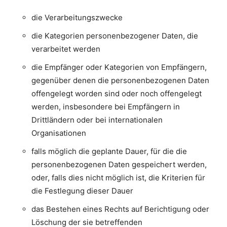
die Verarbeitungszwecke
die Kategorien personenbezogener Daten, die
verarbeitet werden
die Empfänger oder Kategorien von Empfängern,
gegenüber denen die personenbezogenen Daten
offengelegt worden sind oder noch offengelegt
werden, insbesondere bei Empfängern in
Drittländern oder bei internationalen
Organisationen
falls möglich die geplante Dauer, für die die
personenbezogenen Daten gespeichert werden,
oder, falls dies nicht möglich ist, die Kriterien für
die Festlegung dieser Dauer
das Bestehen eines Rechts auf Berichtigung oder
Löschung der sie betreffenden