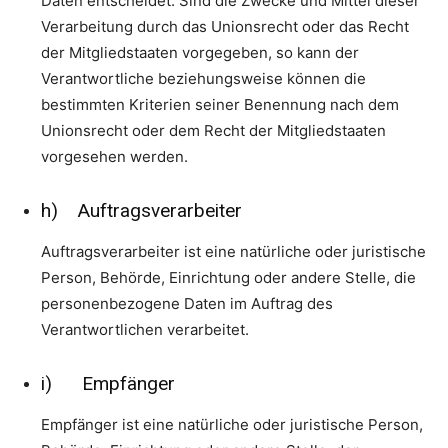
Daten entscheidet. Sind die Zwecke und Mittel dieser
Verarbeitung durch das Unionsrecht oder das Recht
der Mitgliedstaaten vorgegeben, so kann der
Verantwortliche beziehungsweise können die
bestimmten Kriterien seiner Benennung nach dem
Unionsrecht oder dem Recht der Mitgliedstaaten
vorgesehen werden.
h) Auftragsverarbeiter
Auftragsverarbeiter ist eine natürliche oder juristische
Person, Behörde, Einrichtung oder andere Stelle, die
personenbezogene Daten im Auftrag des
Verantwortlichen verarbeitet.
i) Empfänger
Empfänger ist eine natürliche oder juristische Person,