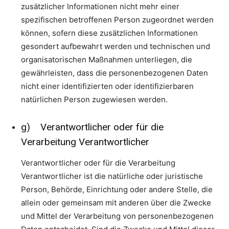
zusätzlicher Informationen nicht mehr einer
spezifischen betroffenen Person zugeordnet werden
können, sofern diese zusätzlichen Informationen
gesondert aufbewahrt werden und technischen und
organisatorischen Maßnahmen unterliegen, die
gewährleisten, dass die personenbezogenen Daten
nicht einer identifizierten oder identifizierbaren
natürlichen Person zugewiesen werden.
g) Verantwortlicher oder für die
Verarbeitung Verantwortlicher
Verantwortlicher oder für die Verarbeitung
Verantwortlicher ist die natürliche oder juristische
Person, Behörde, Einrichtung oder andere Stelle, die
allein oder gemeinsam mit anderen über die Zwecke
und Mittel der Verarbeitung von personenbezogenen