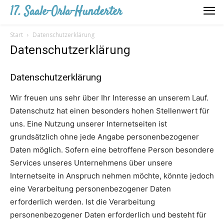
17. Saale-Orla-Hunderter
Start
Datenschutzerklärung
Datenschutzerklärung
Datenschutzerklärung
Wir freuen uns sehr über Ihr Interesse an unserem Lauf.
Datenschutz hat einen besonders hohen Stellenwert für
uns. Eine Nutzung unserer Internetseiten ist
grundsätzlich ohne jede Angabe personenbezogener
Daten möglich. Sofern eine betroffene Person besondere
Services unseres Unternehmens über unsere
Internetseite in Anspruch nehmen möchte, könnte jedoch
eine Verarbeitung personenbezogener Daten
erforderlich werden. Ist die Verarbeitung
personenbezogener Daten erforderlich und besteht für