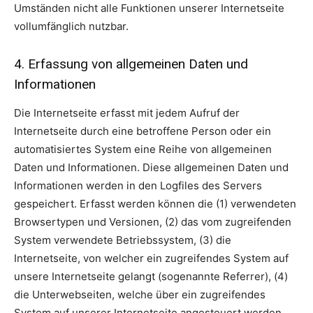
Umständen nicht alle Funktionen unserer Internetseite
vollumfänglich nutzbar.
4. Erfassung von allgemeinen Daten und
Informationen
Die Internetseite erfasst mit jedem Aufruf der
Internetseite durch eine betroffene Person oder ein
automatisiertes System eine Reihe von allgemeinen
Daten und Informationen. Diese allgemeinen Daten und
Informationen werden in den Logfiles des Servers
gespeichert. Erfasst werden können die (1) verwendeten
Browsertypen und Versionen, (2) das vom zugreifenden
System verwendete Betriebssystem, (3) die
Internetseite, von welcher ein zugreifendes System auf
unsere Internetseite gelangt (sogenannte Referrer), (4)
die Unterwebseiten, welche über ein zugreifendes
System auf unserer Internetseite angesteuert werden,