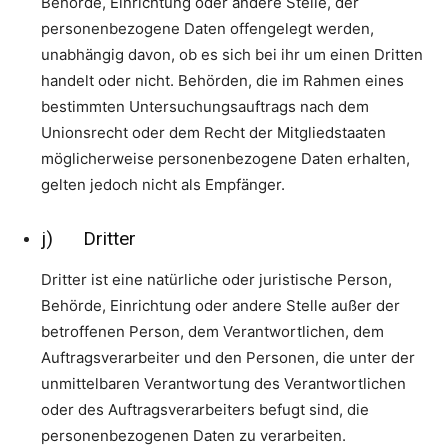
Behörde, Einrichtung oder andere Stelle, der
personenbezogene Daten offengelegt werden,
unabhängig davon, ob es sich bei ihr um einen Dritten
handelt oder nicht. Behörden, die im Rahmen eines
bestimmten Untersuchungsauftrags nach dem
Unionsrecht oder dem Recht der Mitgliedstaaten
möglicherweise personenbezogene Daten erhalten,
gelten jedoch nicht als Empfänger.
j) Dritter
Dritter ist eine natürliche oder juristische Person,
Behörde, Einrichtung oder andere Stelle außer der
betroffenen Person, dem Verantwortlichen, dem
Auftragsverarbeiter und den Personen, die unter der
unmittelbaren Verantwortung des Verantwortlichen
oder des Auftragsverarbeiters befugt sind, die
personenbezogenen Daten zu verarbeiten.