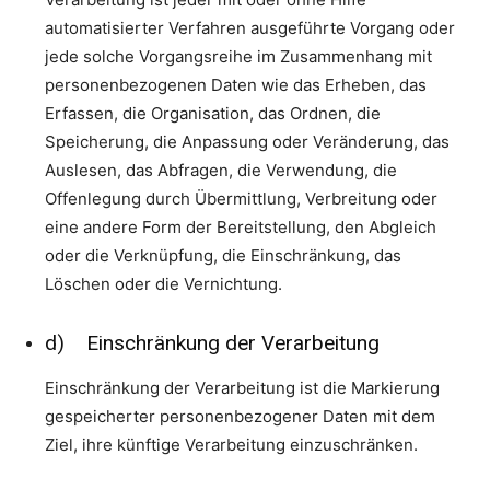
automatisierter Verfahren ausgeführte Vorgang oder
jede solche Vorgangsreihe im Zusammenhang mit
personenbezogenen Daten wie das Erheben, das
Erfassen, die Organisation, das Ordnen, die
Speicherung, die Anpassung oder Veränderung, das
Auslesen, das Abfragen, die Verwendung, die
Offenlegung durch Übermittlung, Verbreitung oder
eine andere Form der Bereitstellung, den Abgleich
oder die Verknüpfung, die Einschränkung, das
Löschen oder die Vernichtung.
d) Einschränkung der Verarbeitung
Einschränkung der Verarbeitung ist die Markierung
gespeicherter personenbezogener Daten mit dem
Ziel, ihre künftige Verarbeitung einzuschränken.