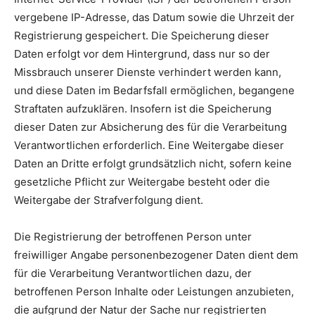
vergebene IP-Adresse, das Datum sowie die Uhrzeit der
Registrierung gespeichert. Die Speicherung dieser
Daten erfolgt vor dem Hintergrund, dass nur so der
Missbrauch unserer Dienste verhindert werden kann,
und diese Daten im Bedarfsfall ermöglichen, begangene
Straftaten aufzuklären. Insofern ist die Speicherung
dieser Daten zur Absicherung des für die Verarbeitung
Verantwortlichen erforderlich. Eine Weitergabe dieser
Daten an Dritte erfolgt grundsätzlich nicht, sofern keine
gesetzliche Pflicht zur Weitergabe besteht oder die
Weitergabe der Strafverfolgung dient.
Die Registrierung der betroffenen Person unter
freiwilliger Angabe personenbezogener Daten dient dem
für die Verarbeitung Verantwortlichen dazu, der
betroffenen Person Inhalte oder Leistungen anzubieten,
die aufgrund der Natur der Sache nur registrierten