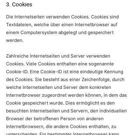
3. Cookies
Die Internetseiten verwenden Cookies. Cookies sind
Textdateien, welche über einen Internetbrowser auf
einem Computersystem abgelegt und gespeichert
werden.
Zahlreiche Internetseiten und Server verwenden
Cookies. Viele Cookies enthalten eine sogenannte
Cookie-ID. Eine Cookie-ID ist eine eindeutige Kennung
des Cookies. Sie besteht aus einer Zeichenfolge, durch
welche Internetseiten und Server dem konkreten
Internetbrowser zugeordnet werden können, in dem das
Cookie gespeichert wurde. Dies ermöglicht es den
besuchten Internetseiten und Servern, den individuellen
Browser der betroffenen Person von anderen
Internetbrowsern, die andere Cookies enthalten, zu
unterscheiden. Ein bestimmter Internetbrowser kann