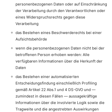
personenbezogenen Daten oder auf Einschränkung
der Verarbeitung durch den Verantwortlichen oder
eines Widerspruchsrechts gegen diese
Verarbeitung
das Bestehen eines Beschwerderechts bei einer
Aufsichtsbehörde
wenn die personenbezogenen Daten nicht bei der
betroffenen Person erhoben werden: Alle
verfügbaren Informationen über die Herkunft der
Daten
das Bestehen einer automatisierten
Entscheidungsfindung einschließlich Profiling
gemäß Artikel 22 Abs.1 und 4 DS-GVO und —
zumindest in diesen Fällen — aussagekräftige
Informationen über die involvierte Logik sowie die
Tragweite und die angestrebten Auswirkungen