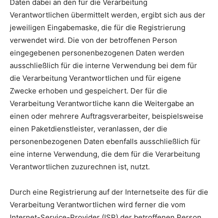
Daten dabei an den für die Verarbeitung
Verantwortlichen übermittelt werden, ergibt sich aus der
jeweiligen Eingabemaske, die für die Registrierung
verwendet wird. Die von der betroffenen Person
eingegebenen personenbezogenen Daten werden
ausschließlich für die interne Verwendung bei dem für
die Verarbeitung Verantwortlichen und für eigene
Zwecke erhoben und gespeichert. Der für die
Verarbeitung Verantwortliche kann die Weitergabe an
einen oder mehrere Auftragsverarbeiter, beispielsweise
einen Paketdienstleister, veranlassen, der die
personenbezogenen Daten ebenfalls ausschließlich für
eine interne Verwendung, die dem für die Verarbeitung
Verantwortlichen zuzurechnen ist, nutzt.
Durch eine Registrierung auf der Internetseite des für die
Verarbeitung Verantwortlichen wird ferner die vom
Internet-Service-Provider (ISP) der betroffenen Person